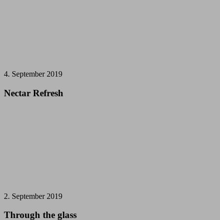
4. September 2019
Nectar Refresh
2. September 2019
Through the glass