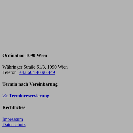
Ordination 1090 Wien
Währinger Straße 61/3, 1090 Wien
Telefon
+43 664 40 90 449
Termin nach Vereinbarung
>> Terminreservierung
Rechtliches
Impressum
Datenschutz